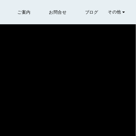
その他
介
ご案内
お問合せ
ブログ