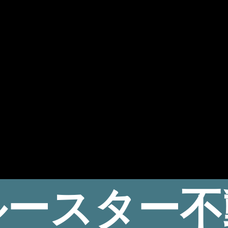
ルースター不