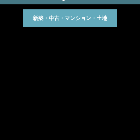
新築・中古・マンション・土地