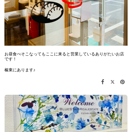
お昼食べそこなってもここに来ると営業しているありがたいお店
です！
榛東にあります♪