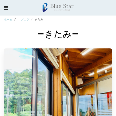
ホーム
ブログ
きたみ
きたみ