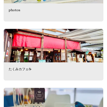
photos
たくみカフェ☕