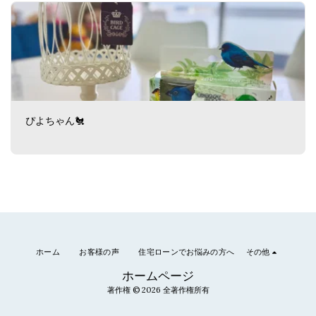
ぴよちゃん🐔
ホーム
お客様の声
住宅ローンでお悩みの方へ
その他
ホームページ
著作権 © 2026 全著作権所有