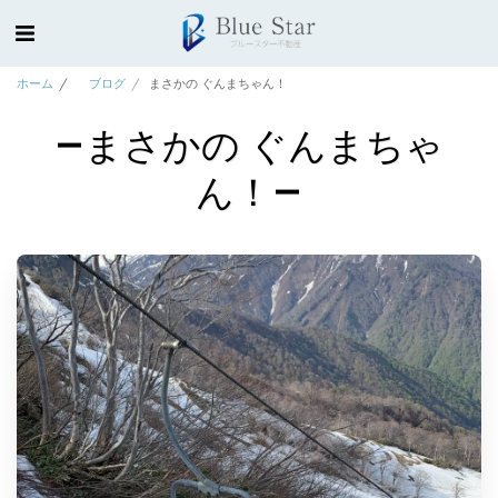
ホーム
ブログ
まさかの ぐんまちゃん！
まさかの ぐんまちゃ
ん！