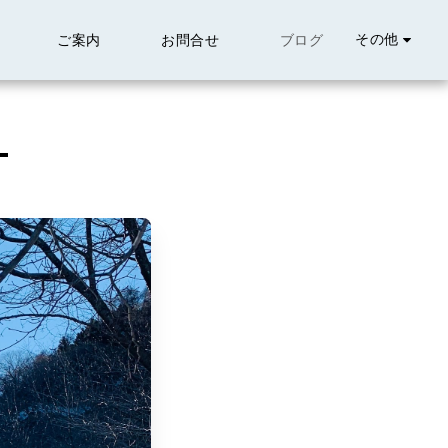
その他
介
ご案内
お問合せ
ブログ