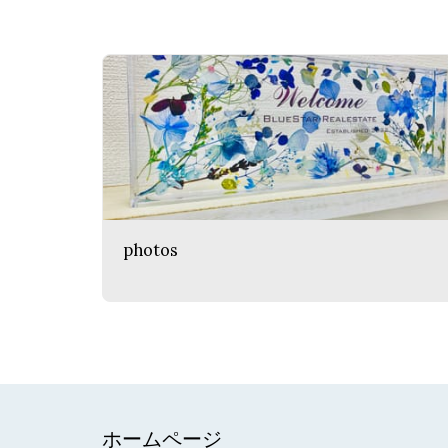
photos
ホームページ