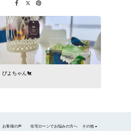
ぴよちゃん🐔
お客様の声
住宅ローンでお悩みの方へ
その他