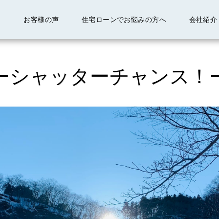
ム
お客様の声
住宅ローンでお悩みの方へ
会社紹
シャッターチャンス！