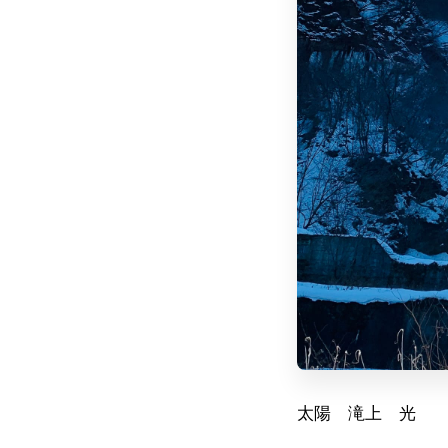
太陽 滝上 光